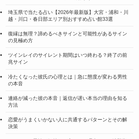
埼玉県で当たる占い【2026年最新版】大宮・浦和・川
越・川口・春日部エリア別おすすめ占い館33選
復縁は無理？諦めるべきサインと可能性があるサイン
の見極め方
ツインレイのサイレント期間はいつ終わる？終了の前
兆サイン
冷たくなった彼氏の心理とは｜急に態度が変わる男性
の本音
連絡が減った彼の本音｜返信が遅い本当の理由を知る
方法
恋愛がうまくいかない人に共通するパターンとその解
決策