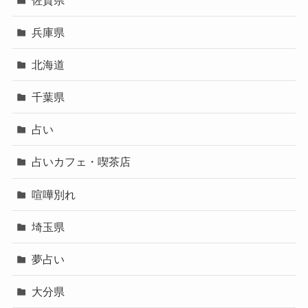
兵庫県
北海道
千葉県
占い
占いカフェ・喫茶店
喧嘩別れ
埼玉県
夢占い
大分県