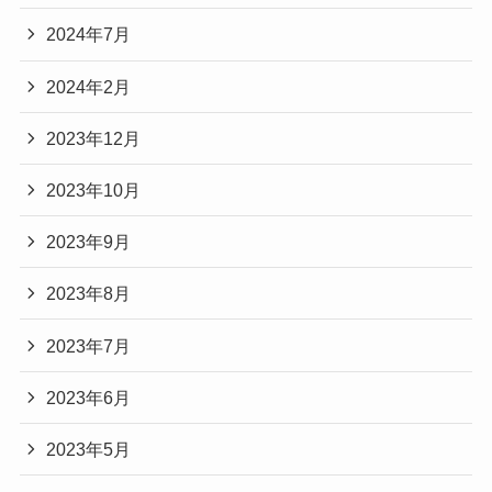
2024年7月
2024年2月
2023年12月
2023年10月
2023年9月
2023年8月
2023年7月
2023年6月
2023年5月