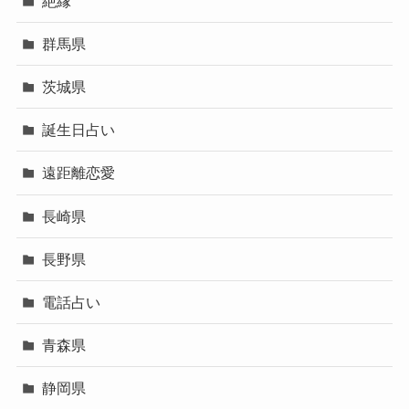
絶縁
群馬県
茨城県
誕生日占い
遠距離恋愛
長崎県
長野県
電話占い
青森県
静岡県