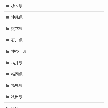
栃木県
沖縄県
熊本県
石川県
神奈川県
福井県
福岡県
福島県
秋田県