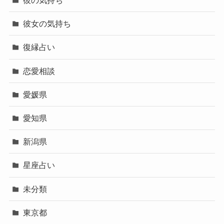
彼の気持ち
彼女の気持ち
復縁占い
恋愛相談
愛媛県
愛知県
新潟県
星座占い
未分類
東京都