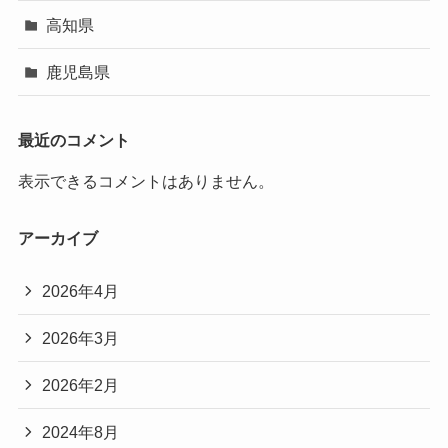
高知県
鹿児島県
最近のコメント
表示できるコメントはありません。
アーカイブ
2026年4月
2026年3月
2026年2月
2024年8月