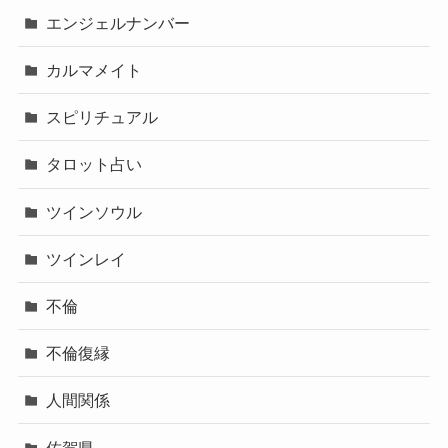
エンジェルナンバー
カルマメイト
スピリチュアル
タロット占い
ツインソウル
ツインレイ
不倫
不倫復縁
人間関係
佐賀県