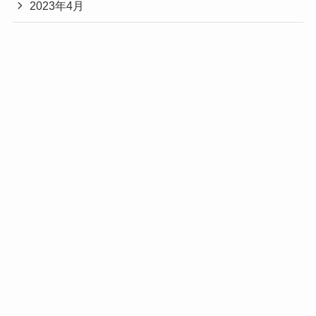
2023年4月