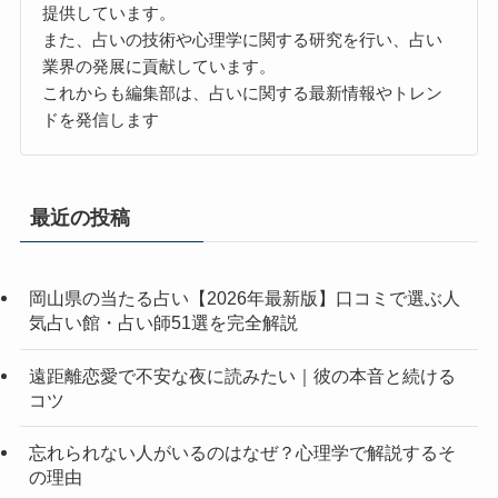
提供しています。
また、占いの技術や心理学に関する研究を行い、占い
業界の発展に貢献しています。
これからも編集部は、占いに関する最新情報やトレン
ドを発信します
最近の投稿
岡山県の当たる占い【2026年最新版】口コミで選ぶ人
気占い館・占い師51選を完全解説
遠距離恋愛で不安な夜に読みたい｜彼の本音と続ける
コツ
忘れられない人がいるのはなぜ？心理学で解説するそ
の理由