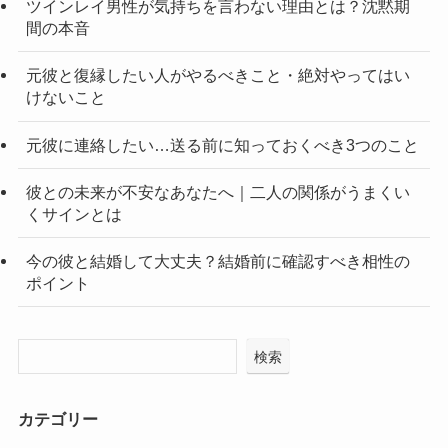
ツインレイ男性が気持ちを言わない理由とは？沈黙期
間の本音
元彼と復縁したい人がやるべきこと・絶対やってはい
けないこと
元彼に連絡したい…送る前に知っておくべき3つのこと
彼との未来が不安なあなたへ｜二人の関係がうまくい
くサインとは
今の彼と結婚して大丈夫？結婚前に確認すべき相性の
ポイント
検索
カテゴリー