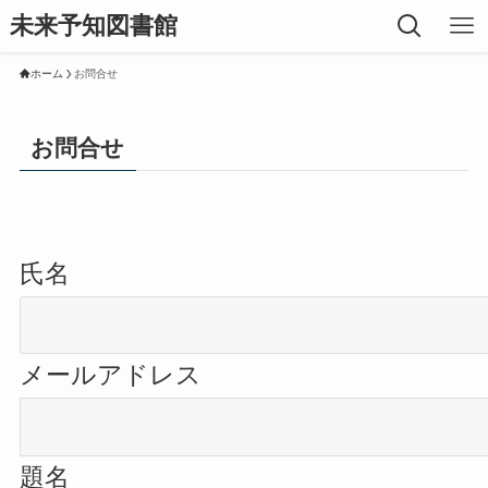
未来予知図書館
ホーム
お問合せ
お問合せ
氏名
メールアドレス
題名