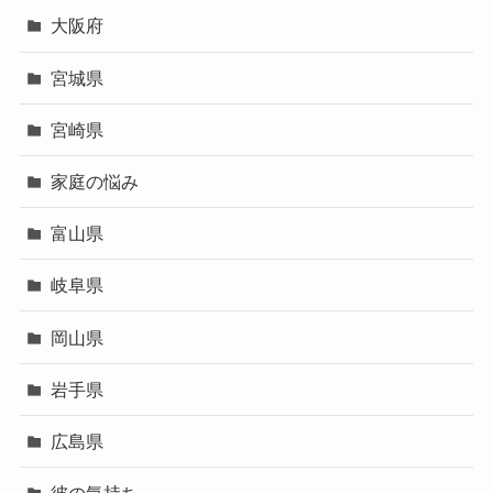
大阪府
宮城県
宮崎県
家庭の悩み
富山県
岐阜県
岡山県
岩手県
広島県