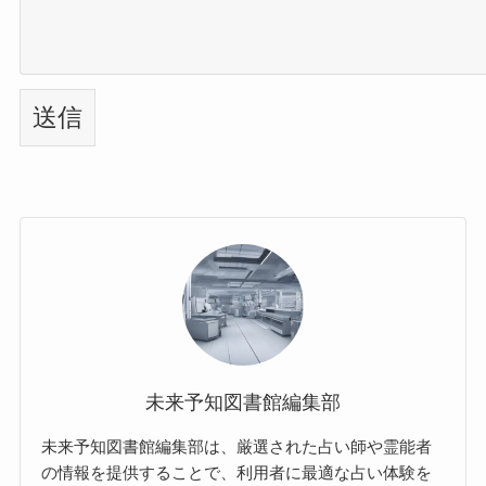
未来予知図書館編集部
未来予知図書館編集部は、厳選された占い師や霊能者
の情報を提供することで、利用者に最適な占い体験を