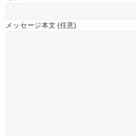
メッセージ本文 (任意)