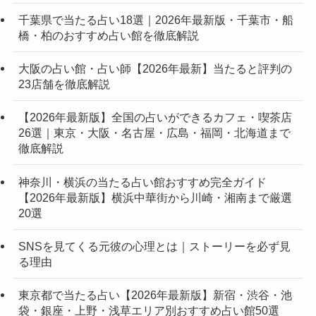
千葉県で当たる占い18選｜2026年最新版・千葉市・船
橋・柏のおすすめ占い館を徹底解説
大阪の占い館・占い師【2026年最新】当たると評判の
23店舗を徹底解説
【2026年最新版】全国の占いができるカフェ・喫茶店
26選｜東京・大阪・名古屋・広島・福岡・北海道まで
徹底解説
神奈川・横浜の当たる占い館おすすめ完全ガイド
【2026年最新版】横浜中華街から川崎・湘南まで厳選
20選
SNSを見てくる元彼の心理とは｜ストーリーを必ず見
る理由
東京都で当たる占い【2026年最新版】新宿・渋谷・池
袋・銀座・上野・浅草エリア別おすすめ占い館50選