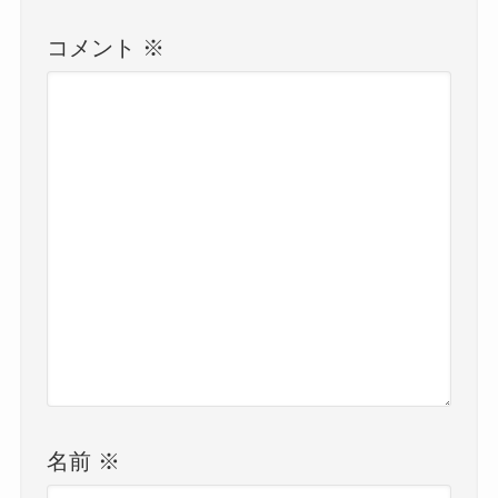
コメント
※
名前
※