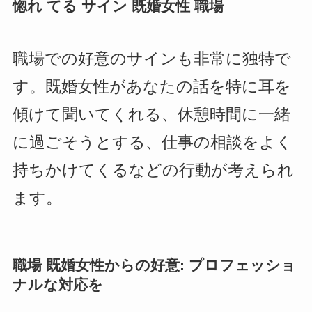
惚れ てる サイン 既婚女性 職場
職場での好意のサインも非常に独特で
す。既婚女性があなたの話を特に耳を
傾けて聞いてくれる、休憩時間に一緒
に過ごそうとする、仕事の相談をよく
持ちかけてくるなどの行動が考えられ
ます。
職場 既婚女性からの好意: プロフェッショ
ナルな対応を