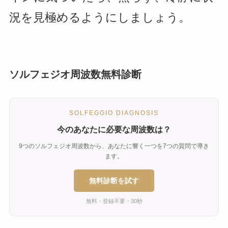
況を見極めるようにしましょう。
ソルフェジオ周波数無料診断
SOLFEGGIO DIAGNOSIS
今のあなたに必要な周波数は？
9つのソルフェジオ周波数から、あなたに響く一つを7つの質問で導き
ます。
無料診断を試す
無料・登録不要・30秒