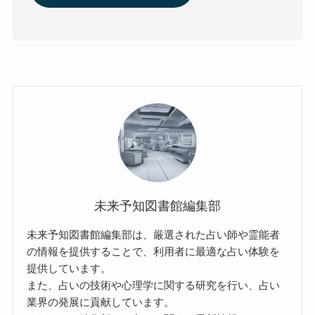
未来予知図書館編集部
未来予知図書館編集部は、厳選された占い師や霊能者
の情報を提供することで、利用者に最適な占い体験を
提供しています。
また、占いの技術や心理学に関する研究を行い、占い
業界の発展に貢献しています。