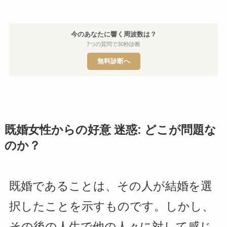
今のあなたに響く周波数は？
7つの質問で30秒診断
無料診断へ
既婚女性からの好意 迷惑: どこが問題な
のか？
既婚であることは、その人が結婚を選
択したことを示すものです。しかし、
その後の人生で他の人々に対して感じ