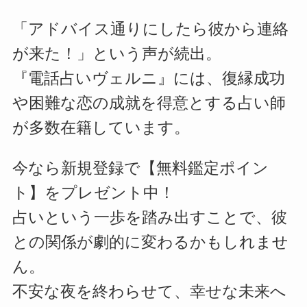
「アドバイス通りにしたら彼から連絡
が来た！」という声が続出。
『電話占いヴェルニ』には、復縁成功
や困難な恋の成就を得意とする占い師
が多数在籍しています。
今なら新規登録で【無料鑑定ポイン
ト】をプレゼント中！
占いという一歩を踏み出すことで、彼
との関係が劇的に変わるかもしれませ
ん。
不安な夜を終わらせて、幸せな未来へ