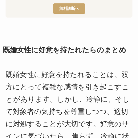
無料診断へ
既婚女性に好意を持たれたらのまとめ
既婚女性に好意を持たれることは、双
方にとって複雑な感情を引き起こすこ
とがあります。しかし、冷静に、そし
て対象者の気持ちを尊重しつつ、適切
に対処することが大切です。好意のサ
インに気づいたら、焦らず、冷静に状