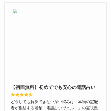
【初回無料】初めてでも安心の電話占い
どうしても解決できない深い悩みは、本物の霊能
者が集結する老舗「電話占いヴェルニ」の霊視鑑