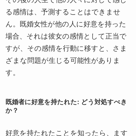
る感情は、予測することはできませ
ん。既婚女性が他の人に好意を持った
場合、それは彼女の感情として正当で
すが、その感情を行動に移すと、さま
ざまな問題が生じる可能性がありま
す。
既婚者に好意を持たれた: どう対処すべき
か？
好意を持たれたことを知ったら、ます