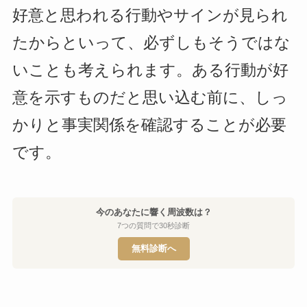
好意と思われる行動やサインが見られ
たからといって、必ずしもそうではな
いことも考えられます。ある行動が好
意を示すものだと思い込む前に、しっ
かりと事実関係を確認することが必要
です。
今のあなたに響く周波数は？
7つの質問で30秒診断
無料診断へ