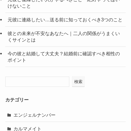
けないこと
元彼に連絡したい…送る前に知っておくべき3つのこと
彼との未来が不安なあなたへ｜二人の関係がうまくい
くサインとは
今の彼と結婚して大丈夫？結婚前に確認すべき相性の
ポイント
検索
カテゴリー
エンジェルナンバー
カルマメイト