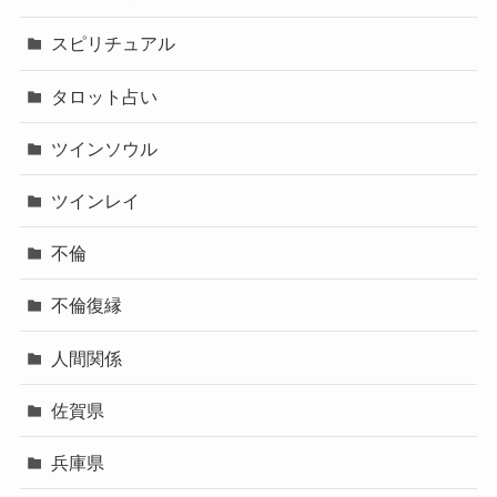
スピリチュアル
タロット占い
ツインソウル
ツインレイ
不倫
不倫復縁
人間関係
佐賀県
兵庫県