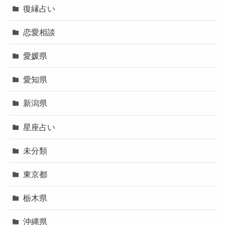
復縁占い
恋愛相談
愛媛県
愛知県
新潟県
星座占い
未分類
東京都
栃木県
沖縄県