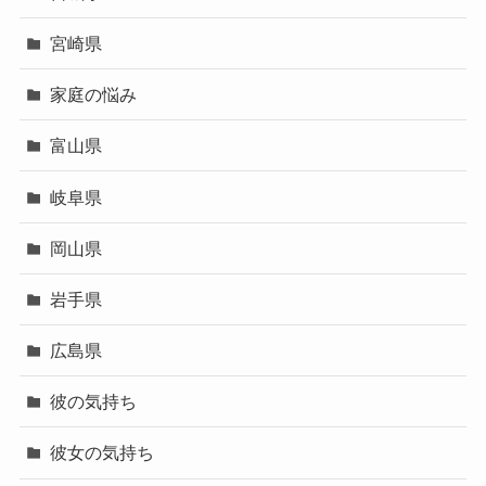
宮崎県
家庭の悩み
富山県
岐阜県
岡山県
岩手県
広島県
彼の気持ち
彼女の気持ち