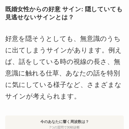
既婚女性からの好意 サイン: 隠していても
見逃せないサインとは？
好意を隠そうとしても、無意識のうち
に出てしまうサインがあります。例え
ば、話をしている時の視線の長さ、無
意識に触れる仕草、あなたの話を特別
に気にしている様子など、さまざまな
サインが考えられます。
今のあなたに響く周波数は？
7つの質問で30秒診断