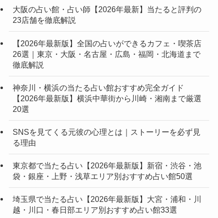
大阪の占い館・占い師【2026年最新】当たると評判の
23店舗を徹底解説
【2026年最新版】全国の占いができるカフェ・喫茶店
26選｜東京・大阪・名古屋・広島・福岡・北海道まで
徹底解説
神奈川・横浜の当たる占い館おすすめ完全ガイド
【2026年最新版】横浜中華街から川崎・湘南まで厳選
20選
SNSを見てくる元彼の心理とは｜ストーリーを必ず見
る理由
東京都で当たる占い【2026年最新版】新宿・渋谷・池
袋・銀座・上野・浅草エリア別おすすめ占い館50選
埼玉県で当たる占い【2026年最新版】大宮・浦和・川
越・川口・春日部エリア別おすすめ占い館33選