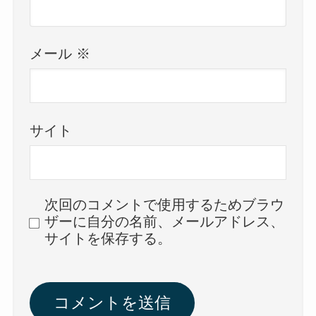
メール
※
サイト
次回のコメントで使用するためブラウ
ザーに自分の名前、メールアドレス、
サイトを保存する。