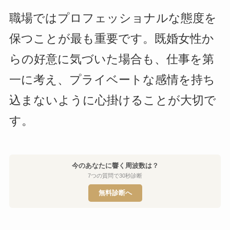
職場ではプロフェッショナルな態度を
保つことが最も重要です。既婚女性か
らの好意に気づいた場合も、仕事を第
一に考え、プライベートな感情を持ち
込まないように心掛けることが大切で
す。
今のあなたに響く周波数は？
7つの質問で30秒診断
無料診断へ