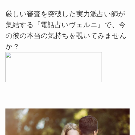
厳しい審査を突破した実力派占い師が
集結する『電話占いヴェルニ』で、今
の彼の本当の気持ちを覗いてみません
か？