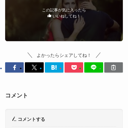
この記事が気に入ったら
いいねしてね！
よかったらシェアしてね！
コメント
コメントする