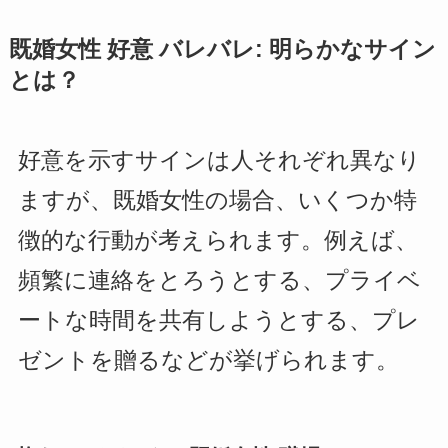
既婚女性 好意 バレバレ: 明らかなサイン
とは？
好意を示すサインは人それぞれ異なり
ますが、既婚女性の場合、いくつか特
徴的な行動が考えられます。例えば、
頻繁に連絡をとろうとする、プライベ
ートな時間を共有しようとする、プレ
ゼントを贈るなどが挙げられます。