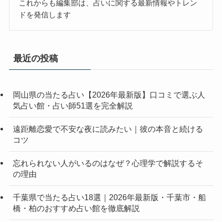
これからも編集部は、占いに関する最新情報やトレン
ドを発信します
最近の投稿
岡山県の当たる占い【2026年最新版】口コミで選ぶ人
気占い館・占い師51選を完全解説
遠距離恋愛で不安な夜に読みたい｜彼の本音と続ける
コツ
忘れられない人がいるのはなぜ？心理学で解説するそ
の理由
千葉県で当たる占い18選｜2026年最新版・千葉市・船
橋・柏のおすすめ占い館を徹底解説