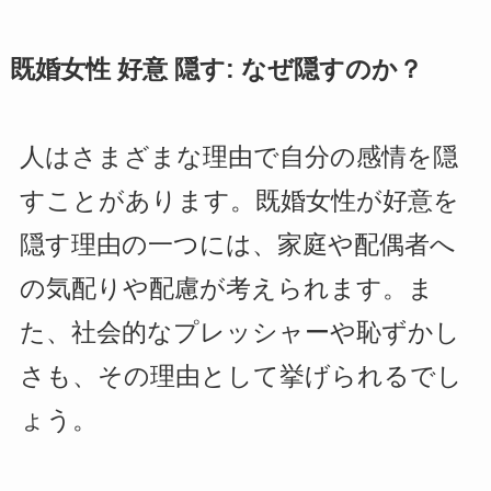
既婚女性 好意 隠す: なぜ隠すのか？
人はさまざまな理由で自分の感情を隠
すことがあります。既婚女性が好意を
隠す理由の一つには、家庭や配偶者へ
の気配りや配慮が考えられます。ま
た、社会的なプレッシャーや恥ずかし
さも、その理由として挙げられるでし
ょう。