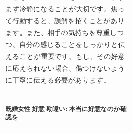
まず冷静になることが大切です。焦っ
て行動すると、誤解を招くことがあり
ます。また、相手の気持ちを尊重しつ
つ、自分の感じることをしっかりと伝
えることが重要です。もし、その好意
に応えられない場合、傷つけないよう
に丁寧に伝える必要があります。
既婚女性 好意 勘違い: 本当に好意なのか確
認を