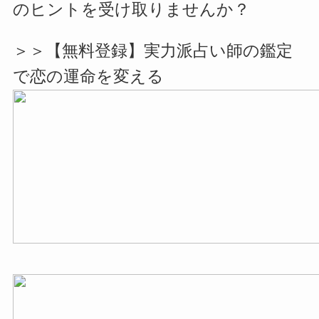
のヒントを受け取りませんか？
＞＞【無料登録】実力派占い師の鑑定
で恋の運命を変える