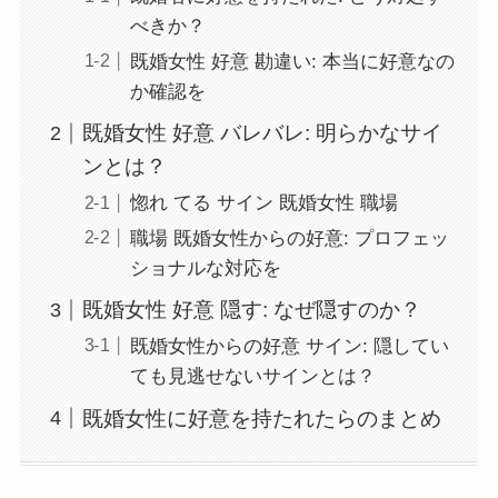
べきか？
既婚女性 好意 勘違い: 本当に好意なの
か確認を
既婚女性 好意 バレバレ: 明らかなサイ
ンとは？
惚れ てる サイン 既婚女性 職場
職場 既婚女性からの好意: プロフェッ
ショナルな対応を
既婚女性 好意 隠す: なぜ隠すのか？
既婚女性からの好意 サイン: 隠してい
ても見逃せないサインとは？
既婚女性に好意を持たれたらのまとめ