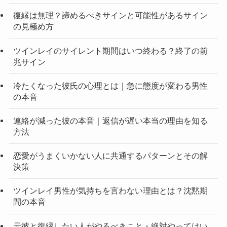
復縁は無理？諦めるべきサインと可能性があるサイン
の見極め方
ツインレイのサイレント期間はいつ終わる？終了の前
兆サイン
冷たくなった彼氏の心理とは｜急に態度が変わる男性
の本音
連絡が減った彼の本音｜返信が遅い本当の理由を知る
方法
恋愛がうまくいかない人に共通するパターンとその解
決策
ツインレイ男性が気持ちを言わない理由とは？沈黙期
間の本音
元彼と復縁したい人がやるべきこと・絶対やってはい