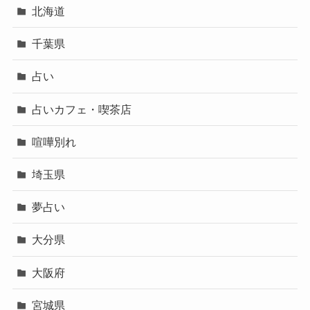
北海道
千葉県
占い
占いカフェ・喫茶店
喧嘩別れ
埼玉県
夢占い
大分県
大阪府
宮城県