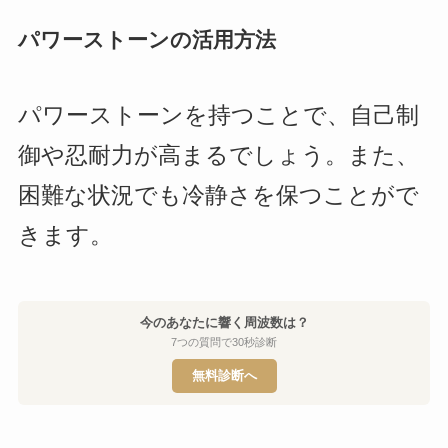
パワーストーンの活用方法
パワーストーンを持つことで、自己制
御や忍耐力が高まるでしょう。また、
困難な状況でも冷静さを保つことがで
きます。
今のあなたに響く周波数は？
7つの質問で30秒診断
無料診断へ