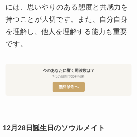
には、思いやりのある態度と共感力を
持つことが大切です。また、自分自身
を理解し、他人を理解する能力も重要
です。
今のあなたに響く周波数は？
7つの質問で30秒診断
無料診断へ
12月28日誕生日のソウルメイト