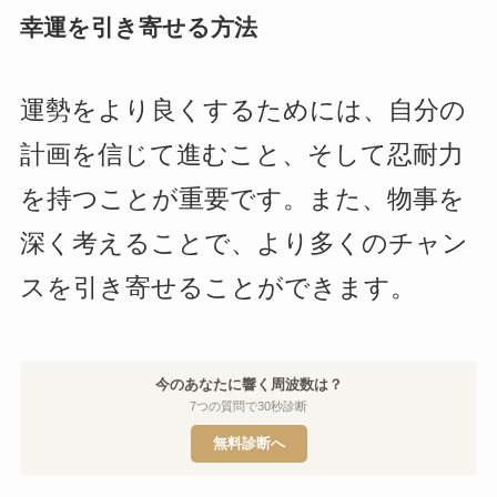
幸運を引き寄せる方法
運勢をより良くするためには、自分の
計画を信じて進むこと、そして忍耐力
を持つことが重要です。また、物事を
深く考えることで、より多くのチャン
スを引き寄せることができます。
今のあなたに響く周波数は？
7つの質問で30秒診断
無料診断へ