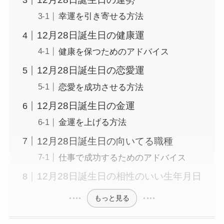
幸運を引き寄せる方法
12月28日誕生日の健康運
健康を保つためのアドバイス
12月28日誕生日の恋愛運
恋愛を成功させる方法
12月28日誕生日の金運
金運を上げる方法
12月28日誕生日の向いてる職種
仕事で成功するためのアドバイス
12月28日誕生日の相性のいい生年月日
もっと見る