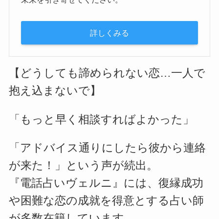
詳しくみる
【どうしても諦められない恋…一人で
抱え込まないで】
「もっと早く相談すればよかった」
「アドバイス通りにしたら彼から連絡
が来た！」という声が続出。
『電話占いヴェルニ』には、復縁成功
や困難な恋の成就を得意とする占い師
が多数在籍しています。