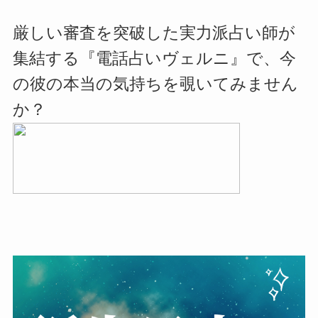
厳しい審査を突破した実力派占い師が
集結する『電話占いヴェルニ』で、今
の彼の本当の気持ちを覗いてみません
か？