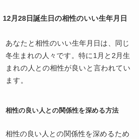
12月28日誕生日の相性のいい生年月日
あなたと相性のいい生年月日は、同じ
冬生まれの人々です。特に1月と2月生
まれの人との相性が良いと言われてい
ます。
相性の良い人との関係性を深める方法
相性の良い人との関係性を深めるため