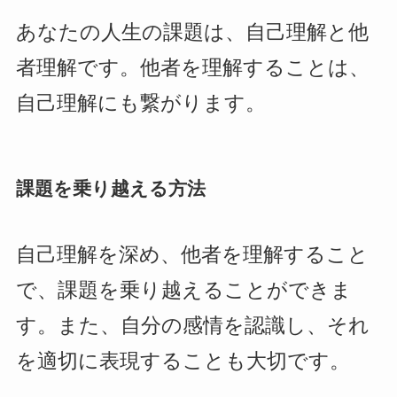
あなたの人生の課題は、自己理解と他
者理解です。他者を理解することは、
自己理解にも繋がります。
課題を乗り越える方法
自己理解を深め、他者を理解すること
で、課題を乗り越えることができま
す。また、自分の感情を認識し、それ
を適切に表現することも大切です。