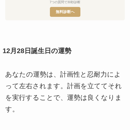
7つの質問で30秒診断
無料診断へ
12月28日誕生日の運勢
あなたの運勢は、計画性と忍耐力によ
って左右されます。計画を立ててそれ
を実行することで、運勢は良くなりま
す。