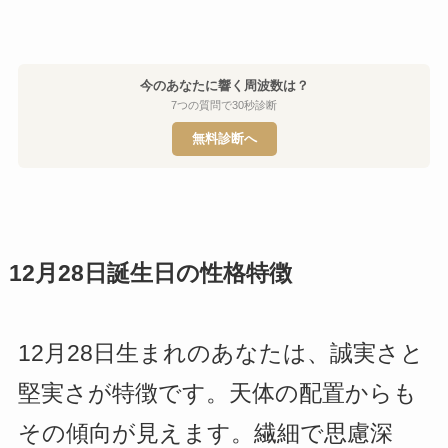
今のあなたに響く周波数は？
7つの質問で30秒診断
無料診断へ
12月28日誕生日の性格特徴
12月28日生まれのあなたは、誠実さと
堅実さが特徴です。天体の配置からも
その傾向が見えます。繊細で思慮深