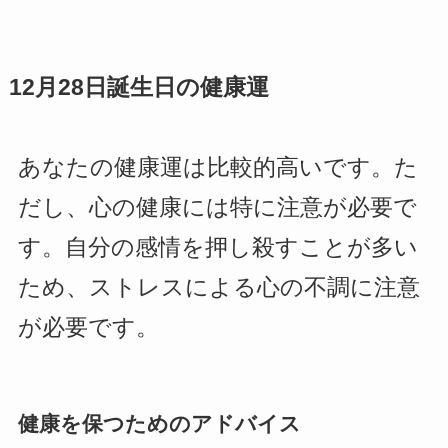
12月28日誕生日の健康運
あなたの健康運は比較的高いです。た
だし、心の健康には特に注意が必要で
す。自分の感情を押し殺すことが多い
ため、ストレスによる心の不調に注意
が必要です。
健康を保つためのアドバイス