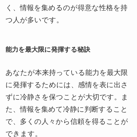
く、情報を集めるのが得意な性格を持
つ人が多いです。
能力を最大限に発揮する秘訣
あなたが本来持っている能力を最大限
に発揮するためには、感情を表に出さ
ずに冷静さを保つことが大切です。ま
た、情報を集めて冷静に判断すること
で、多くの人々から信頼を得ることが
できます。