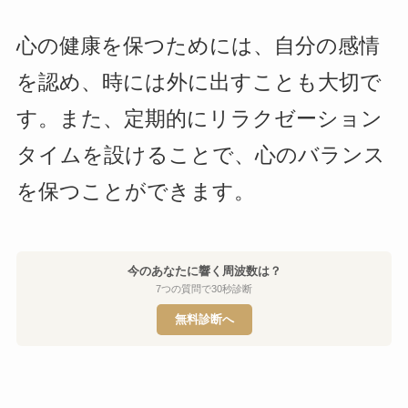
心の健康を保つためには、自分の感情
を認め、時には外に出すことも大切で
す。また、定期的にリラクゼーション
タイムを設けることで、心のバランス
を保つことができます。
今のあなたに響く周波数は？
7つの質問で30秒診断
無料診断へ