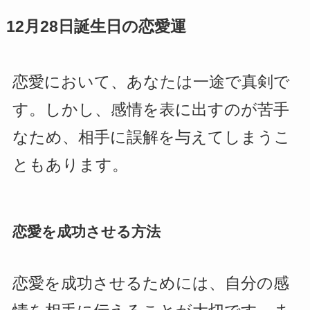
12月28日誕生日の恋愛運
恋愛において、あなたは一途で真剣で
す。しかし、感情を表に出すのが苦手
なため、相手に誤解を与えてしまうこ
ともあります。
恋愛を成功させる方法
恋愛を成功させるためには、自分の感