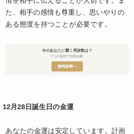
情を相手に伝えることが大切です。ま
た、相手の感情も尊重し、思いやりの
ある態度を持つことが必要です。
今のあなたに響く周波数は？
7つの質問で30秒診断
無料診断へ
12月28日誕生日の金運
あなたの金運は安定しています。計画