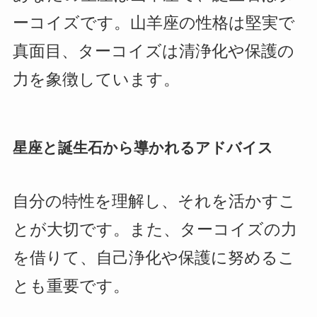
ーコイズです。山羊座の性格は堅実で
真面目、ターコイズは清浄化や保護の
力を象徴しています。
星座と誕生石から導かれるアドバイス
自分の特性を理解し、それを活かすこ
とが大切です。また、ターコイズの力
を借りて、自己浄化や保護に努めるこ
とも重要です。