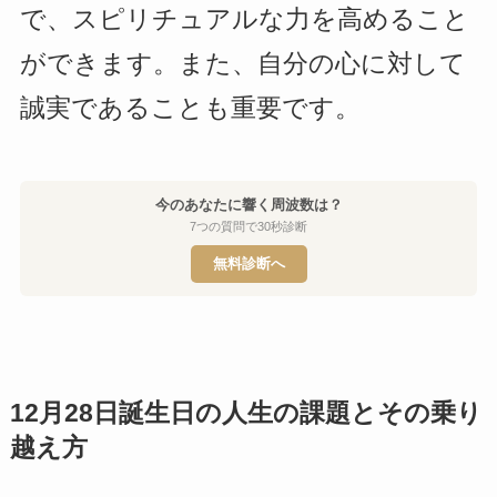
で、スピリチュアルな力を高めること
ができます。また、自分の心に対して
誠実であることも重要です。
今のあなたに響く周波数は？
7つの質問で30秒診断
無料診断へ
12月28日誕生日の人生の課題とその乗り
越え方