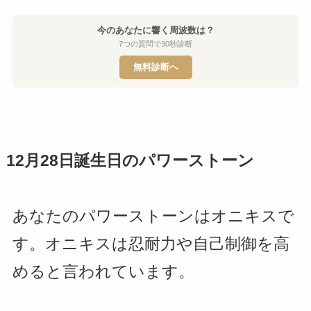
今のあなたに響く周波数は？
7つの質問で30秒診断
無料診断へ
12月28日誕生日のパワーストーン
あなたのパワーストーンはオニキスで
す。オニキスは忍耐力や自己制御を高
めると言われています。