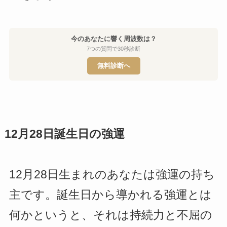
今のあなたに響く周波数は？
7つの質問で30秒診断
無料診断へ
12月28日誕生日の強運
12月28日生まれのあなたは強運の持ち
主です。誕生日から導かれる強運とは
何かというと、それは持続力と不屈の