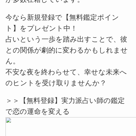
今なら新規登録で【無料鑑定ポイン
ト】をプレゼント中！
占いという一歩を踏み出すことで、彼
との関係が劇的に変わるかもしれませ
ん。
不安な夜を終わらせて、幸せな未来へ
のヒントを受け取りませんか？
＞＞【無料登録】実力派占い師の鑑定
で恋の運命を変える