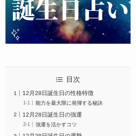
目次
12月28日誕生日の性格特徴
能力を最大限に発揮する秘訣
12月28日誕生日の強運
強運を活かすコツ
12月28日誕生日の運勢