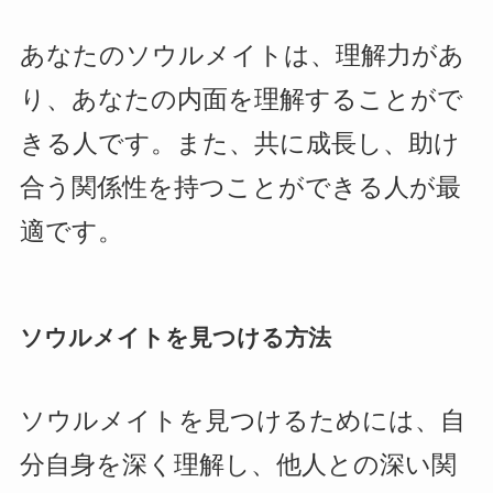
あなたのソウルメイトは、理解力があ
り、あなたの内面を理解することがで
きる人です。また、共に成長し、助け
合う関係性を持つことができる人が最
適です。
ソウルメイトを見つける方法
ソウルメイトを見つけるためには、自
分自身を深く理解し、他人との深い関