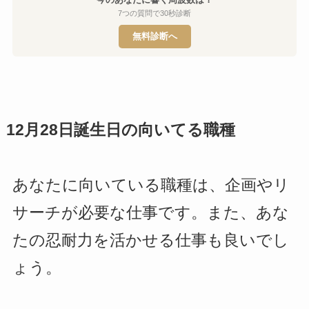
7つの質問で30秒診断
無料診断へ
12月28日誕生日の向いてる職種
あなたに向いている職種は、企画やリ
サーチが必要な仕事です。また、あな
たの忍耐力を活かせる仕事も良いでし
ょう。