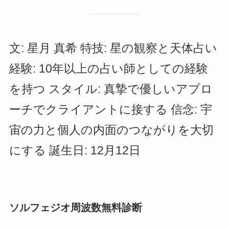
文: 星月 真希 特技: 星の観察と天体占い
経験: 10年以上の占い師としての経験
を持つ スタイル: 真摯で優しいアプロ
ーチでクライアントに接する 信念: 宇
宙の力と個人の内面のつながりを大切
にする 誕生日: 12月12日
ソルフェジオ周波数無料診断