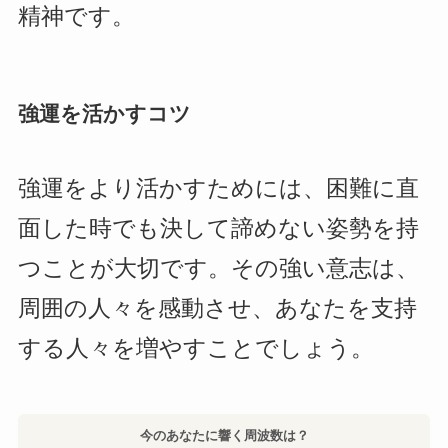
精神です。
強運を活かすコツ
強運をより活かすためには、困難に直
面した時でも決して諦めない姿勢を持
つことが大切です。その強い意志は、
周囲の人々を感動させ、あなたを支持
する人々を増やすことでしょう。
今のあなたに響く周波数は？