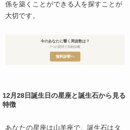
係を築くことができる人を探すことが
大切です。
今のあなたに響く周波数は？
7つの質問で30秒診断
無料診断へ
12月28日誕生日の星座と誕生石から見る
特徴
あなたの星座は山羊座で、誕生石はタ