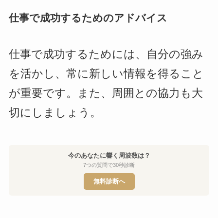
仕事で成功するためのアドバイス
仕事で成功するためには、自分の強み
を活かし、常に新しい情報を得ること
が重要です。また、周囲との協力も大
切にしましょう。
今のあなたに響く周波数は？
7つの質問で30秒診断
無料診断へ