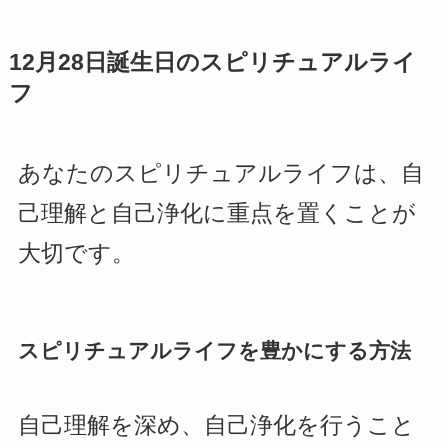
12月28日誕生日のスピリチュアルライ
フ
あなたのスピリチュアルライフは、自
己理解と自己浄化に重点を置くことが
大切です。
スピリチュアルライフを豊かにする方法
自己理解を深め、自己浄化を行うこと