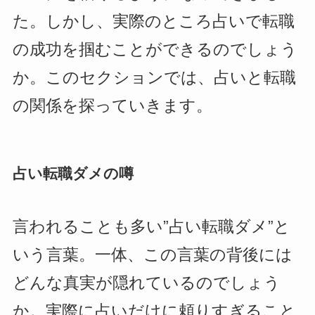
た。しかし、実際のところ占いで転職
の成功を掴むことができるのでしょう
か。このセクションでは、占いと転職
の関係を探っていきます。
占い転職ダメの噂
言われることも多い”占い転職ダメ”と
いう言葉。一体、この言葉の背後には
どんな真実が隠れているのでしょう
か。実際に占いだけに頼りすぎること