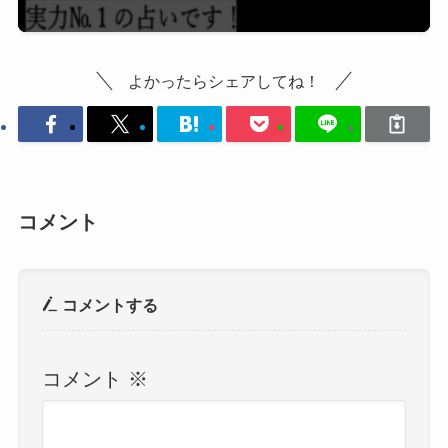
よかったらシェアしてね！
コメント
コメントする
コメント
※