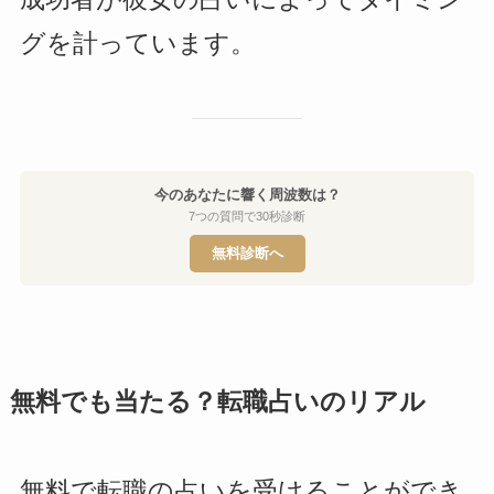
グを計っています。
今のあなたに響く周波数は？
7つの質問で30秒診断
無料診断へ
無料でも当たる？転職占いのリアル
無料で転職の占いを受けることができ