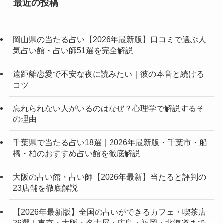
最近の投稿
岡山県の当たる占い【2026年最新版】口コミで選ぶ人
気占い館・占い師51選を完全解説
遠距離恋愛で不安な夜に読みたい｜彼の本音と続ける
コツ
忘れられない人がいるのはなぜ？心理学で解説するそ
の理由
千葉県で当たる占い18選｜2026年最新版・千葉市・船
橋・柏のおすすめ占い館を徹底解説
大阪の占い館・占い師【2026年最新】当たると評判の
23店舗を徹底解説
【2026年最新版】全国の占いができるカフェ・喫茶店
26選｜東京・大阪・名古屋・広島・福岡・北海道まで