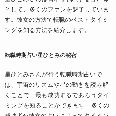
として、多くのファンを魅了していま
す。彼女の方法で転職のベストタイミ
ングを知る方法を紹介します。
転職時期占い星ひとみの秘密
星ひとみさんが行う転職時期占いで
は、宇宙のリズムや星の動きを読み解
くことで、最も成功するであろうタイ
ミングを知ることができます。多くの
成功者が彼女の占いによってタイミン