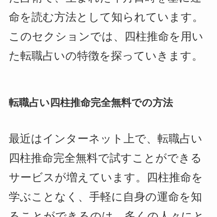
命を読む方法として知られています。
このセクションでは、四柱推命を用い
た転職占いの特徴を探っていきます。
転職占い四柱推命完全無料での方法
最近はインターネット上で、転職占い
四柱推命完全無料で試すことができる
サービスが増えています。四柱推命を
学ぶことなく、手軽に自身の運命を知
ることができるのは、多くの人々にと