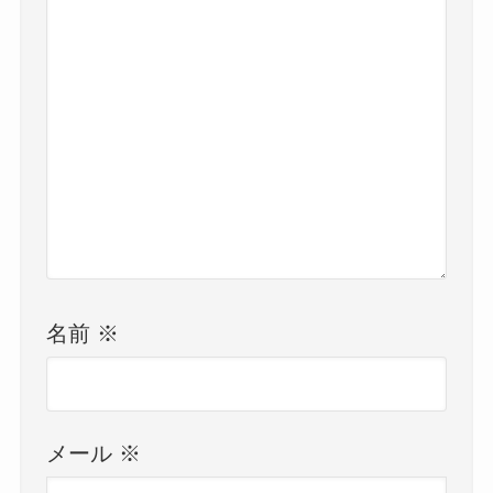
名前
※
メール
※