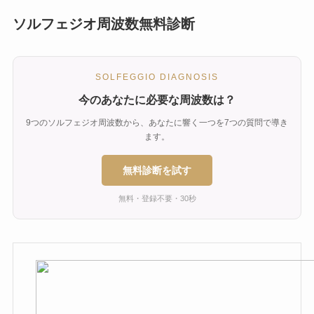
ソルフェジオ周波数無料診断
SOLFEGGIO DIAGNOSIS
今のあなたに必要な周波数は？
9つのソルフェジオ周波数から、あなたに響く一つを7つの質問で導き
ます。
無料診断を試す
無料・登録不要・30秒