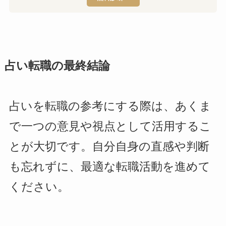
占い転職の最終結論
占いを転職の参考にする際は、あくま
で一つの意見や視点として活用するこ
とが大切です。自分自身の直感や判断
も忘れずに、最適な転職活動を進めて
ください。