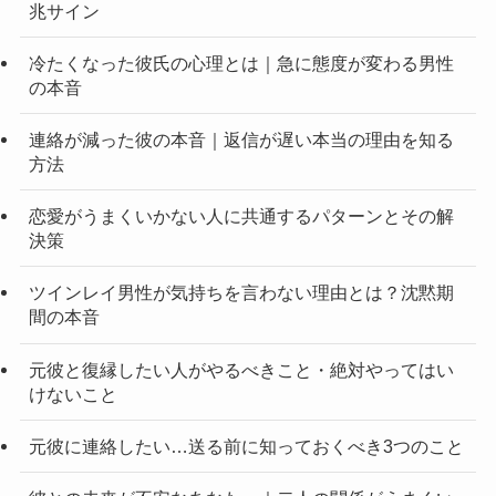
兆サイン
冷たくなった彼氏の心理とは｜急に態度が変わる男性
の本音
連絡が減った彼の本音｜返信が遅い本当の理由を知る
方法
恋愛がうまくいかない人に共通するパターンとその解
決策
ツインレイ男性が気持ちを言わない理由とは？沈黙期
間の本音
元彼と復縁したい人がやるべきこと・絶対やってはい
けないこと
元彼に連絡したい…送る前に知っておくべき3つのこと