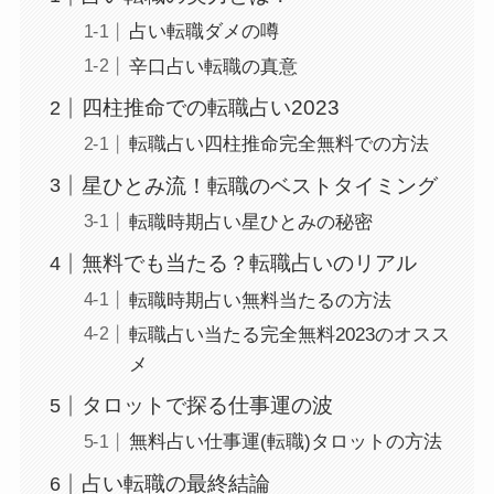
占い転職ダメの噂
辛口占い転職の真意
四柱推命での転職占い2023
転職占い四柱推命完全無料での方法
星ひとみ流！転職のベストタイミング
転職時期占い星ひとみの秘密
無料でも当たる？転職占いのリアル
転職時期占い無料当たるの方法
転職占い当たる完全無料2023のオスス
メ
タロットで探る仕事運の波
無料占い仕事運(転職)タロットの方法
占い転職の最終結論