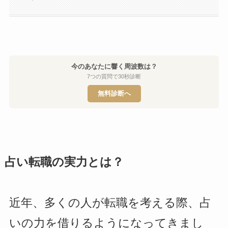
今のあなたに響く周波数は？
7つの質問で30秒診断
無料診断へ
占い転職の実力とは？
近年、多くの人が転職を考える際、占
いの力を借りるようになってきまし