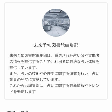
未来予知図書館編集部
未来予知図書館編集部は、厳選された占い師や霊能者
の情報を提供することで、利用者に最適な占い体験を
提供しています。
また、占いの技術や心理学に関する研究を行い、占い
業界の発展に貢献しています。
これからも編集部は、占いに関する最新情報やトレン
ドを発信します