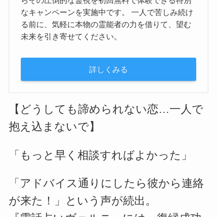
らその圧倒的な霊視を初回無料で体験できる特別
なキャンペーンを実施中です。 一人で苦しみ続け
る前に、気軽に本物の霊能者の力を借りて、望む
未来を引き寄せてください。
詳しくみる
【どうしても諦められない恋…一人で
抱え込まないで】
「もっと早く相談すればよかった」
「アドバイス通りにしたら彼から連絡
が来た！」という声が続出。