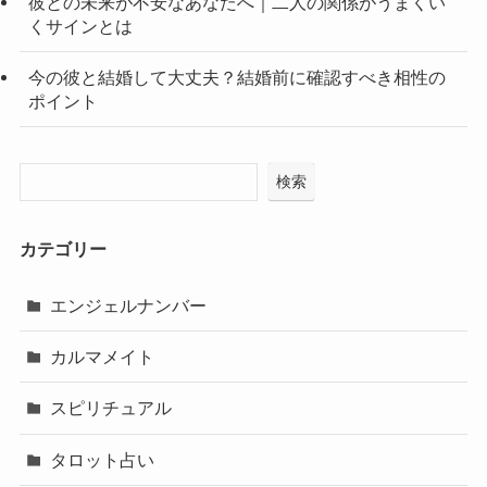
彼との未来が不安なあなたへ｜二人の関係がうまくい
くサインとは
今の彼と結婚して大丈夫？結婚前に確認すべき相性の
ポイント
検索
カテゴリー
エンジェルナンバー
カルマメイト
スピリチュアル
タロット占い