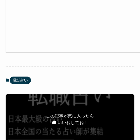
電話占い
この記事が気に入ったら
いいねしてね！