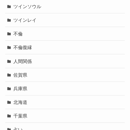
ツインソウル
ツインレイ
不倫
不倫復縁
人間関係
佐賀県
兵庫県
北海道
千葉県
占い