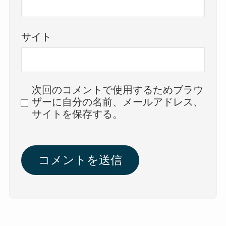
サイト
次回のコメントで使用するためブラウ
ザーに自分の名前、メールアドレス、
サイトを保存する。