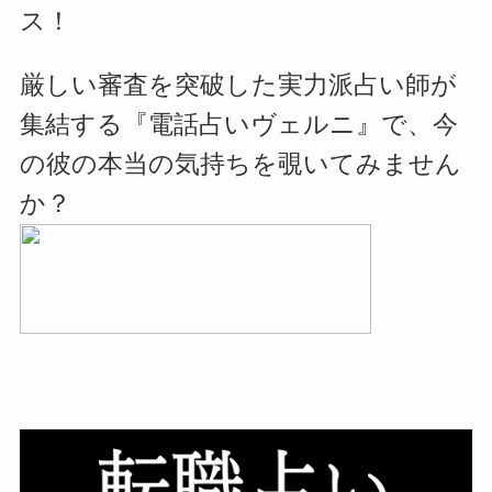
ス！
厳しい審査を突破した実力派占い師が
集結する『電話占いヴェルニ』で、今
の彼の本当の気持ちを覗いてみません
か？