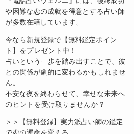
『電話占いヴェルニ』には、復縁成功
や困難な恋の成就を得意とする占い師
が多数在籍しています。
今なら新規登録で【無料鑑定ポイン
ト】をプレゼント中！
占いという一歩を踏み出すことで、彼
との関係が劇的に変わるかもしれませ
ん。
不安な夜を終わらせて、幸せな未来へ
のヒントを受け取りませんか？
＞＞【無料登録】実力派占い師の鑑定
で恋の運命を変える