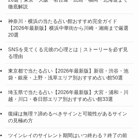
徹底解説
神奈川・横浜の当たる占い館おすすめ完全ガイド
【2026年最新版】横浜中華街から川崎・湘南まで厳選
20選
SNSを見てくる元彼の心理とは｜ストーリーを必ず見
る理由
東京都で当たる占い【2026年最新版】新宿・渋谷・池
袋・銀座・上野・浅草エリア別おすすめ占い館50選
埼玉県で当たる占い【2026年最新版】大宮・浦和・川
越・川口・春日部エリア別おすすめ占い館33選
復縁は無理？諦めるべきサインと可能性があるサイン
の見極め方
ツインレイのサイレント期間はいつ終わる？終了の前