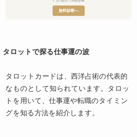
7つの質問で30秒診断
無料診断へ
タロットで探る仕事運の波
タロットカードは、西洋占術の代表的
なものとして知られています。タロッ
トを用いて、仕事運や転職のタイミン
グを知る方法を紹介します。