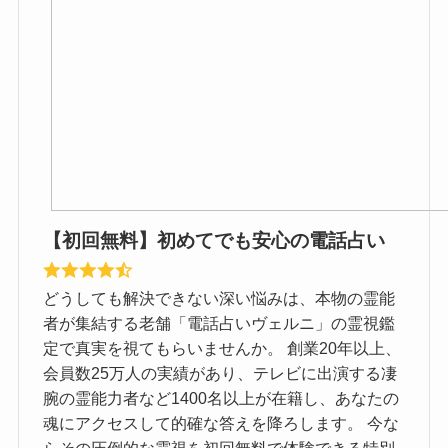
【初回無料】初めてでも安心の電話占い
どうしても解決できない深い悩みは、本物の霊能
者が集結する老舗「電話占いヴェルニ」の霊視鑑
定で真実を視てもらいませんか。 創業20年以上、
会員数25万人の実績があり、テレビに出演する凄
腕の霊能力者など1400名以上が在籍し、あなたの
魂にアクセスして的確な答えを降ろします。 今な