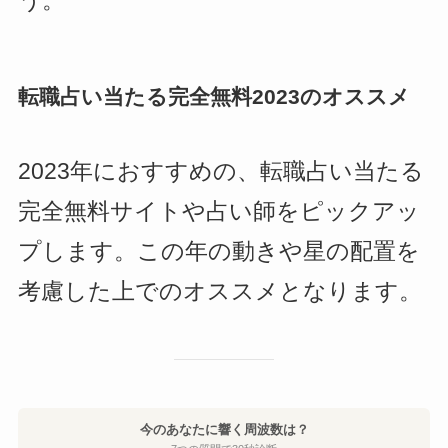
う。
転職占い当たる完全無料2023のオススメ
2023年におすすめの、転職占い当たる
完全無料サイトや占い師をピックアッ
プします。この年の動きや星の配置を
考慮した上でのオススメとなります。
今のあなたに響く周波数は？