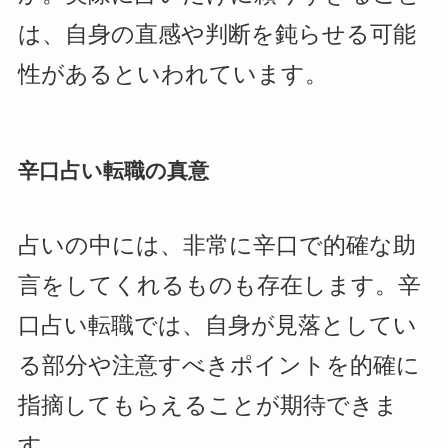
は、自身の直感や判断を鈍らせる可能
性があるといわれています。
辛口占い転職の真意
占いの中には、非常に辛口で的確な助
言をしてくれるものも存在します。辛
口占い転職では、自身が見落としてい
る部分や注意すべきポイントを的確に
指摘してもらえることが期待できま
す。