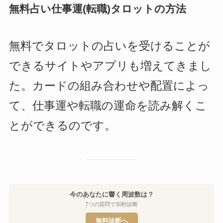
無料占い仕事運(転職)タロットの方法
無料でタロットの占いを受けることが
できるサイトやアプリも増えてきまし
た。カードの組み合わせや配置によっ
て、仕事運や転職の運命を読み解くこ
とができるのです。
今のあなたに響く周波数は？
7つの質問で30秒診断
無料診断へ