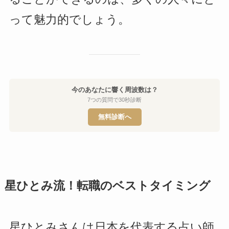
って魅力的でしょう。
今のあなたに響く周波数は？
7つの質問で30秒診断
無料診断へ
星ひとみ流！転職のベストタイミング
星ひとみさんは日本を代表する占い師