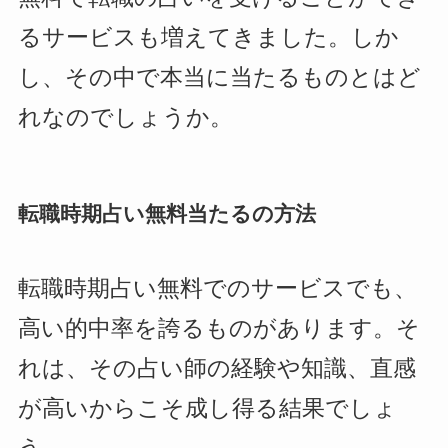
るサービスも増えてきました。しか
し、その中で本当に当たるものとはど
れなのでしょうか。
転職時期占い無料当たるの方法
転職時期占い無料でのサービスでも、
高い的中率を誇るものがあります。そ
れは、その占い師の経験や知識、直感
が高いからこそ成し得る結果でしょ