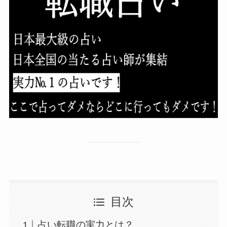
目次
占い転職の実力とは？