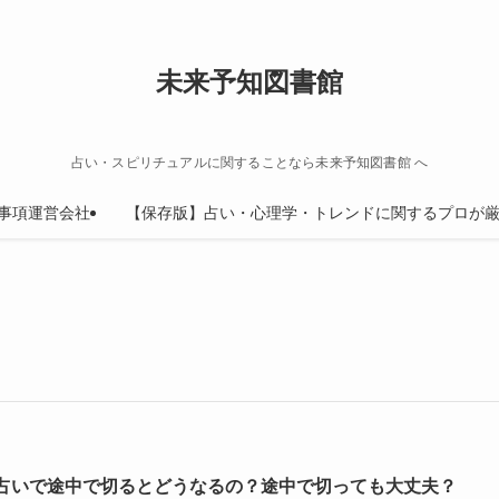
未来予知図書館
占い・スピリチュアルに関することなら未来予知図書館 へ
事項運営会社
【保存版】占い・心理学・トレンドに関するプロが厳
占いで途中で切るとどうなるの？途中で切っても大丈夫？