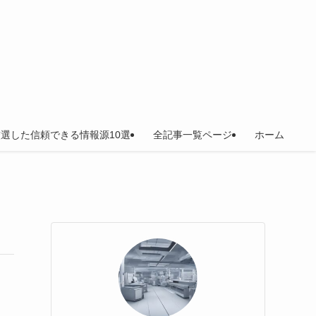
選した信頼できる情報源10選
全記事一覧ページ
ホーム