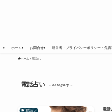
ホーム
お問合せ
運営者・プライバシーポリシー・免責
ホーム
電話占い
電話占い
– category –
電話
電話占い