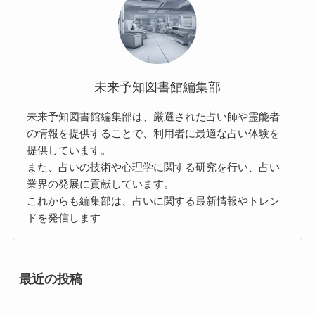
未来予知図書館編集部
未来予知図書館編集部は、厳選された占い師や霊能者
の情報を提供することで、利用者に最適な占い体験を
提供しています。
また、占いの技術や心理学に関する研究を行い、占い
業界の発展に貢献しています。
これからも編集部は、占いに関する最新情報やトレン
ドを発信します
最近の投稿