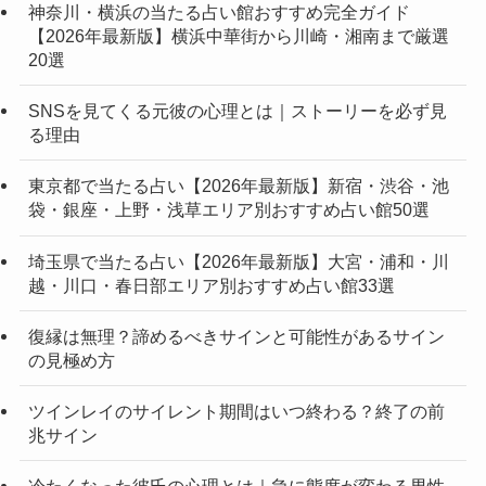
神奈川・横浜の当たる占い館おすすめ完全ガイド
【2026年最新版】横浜中華街から川崎・湘南まで厳選
20選
SNSを見てくる元彼の心理とは｜ストーリーを必ず見
る理由
東京都で当たる占い【2026年最新版】新宿・渋谷・池
袋・銀座・上野・浅草エリア別おすすめ占い館50選
埼玉県で当たる占い【2026年最新版】大宮・浦和・川
越・川口・春日部エリア別おすすめ占い館33選
復縁は無理？諦めるべきサインと可能性があるサイン
の見極め方
ツインレイのサイレント期間はいつ終わる？終了の前
兆サイン