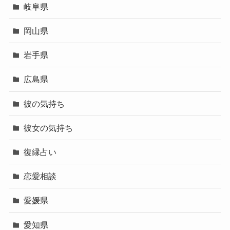
岐阜県
岡山県
岩手県
広島県
彼の気持ち
彼女の気持ち
復縁占い
恋愛相談
愛媛県
愛知県