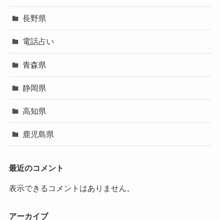
長野県
電話占い
青森県
静岡県
高知県
鹿児島県
最近のコメント
表示できるコメントはありません。
アーカイブ