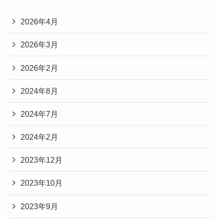
2026年4月
2026年3月
2026年2月
2024年8月
2024年7月
2024年2月
2023年12月
2023年10月
2023年9月