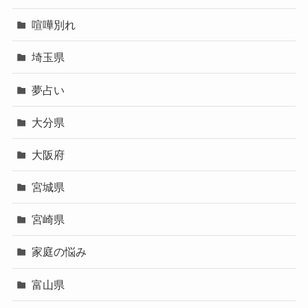
喧嘩別れ
埼玉県
夢占い
大分県
大阪府
宮城県
宮崎県
家庭の悩み
富山県