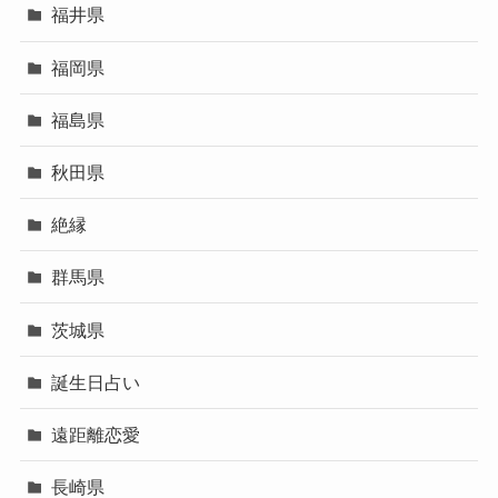
福井県
福岡県
福島県
秋田県
絶縁
群馬県
茨城県
誕生日占い
遠距離恋愛
長崎県