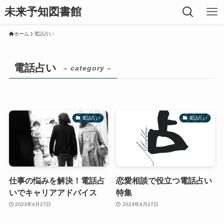
未来予知図書館
ホーム
電話占い
電話占い
– category –
電話占い
電話占い
仕事の悩みを解決！電話占
恋愛相談で役立つ電話占い
いでキャリアアドバイス
特集
2023年4月27日
2023年4月27日