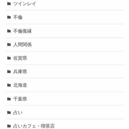
ツインレイ
不倫
不倫復縁
人間関係
佐賀県
兵庫県
北海道
千葉県
占い
占いカフェ・喫茶店