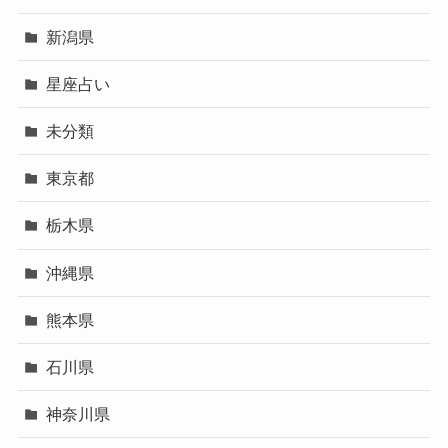
新潟県
星座占い
未分類
東京都
栃木県
沖縄県
熊本県
石川県
神奈川県