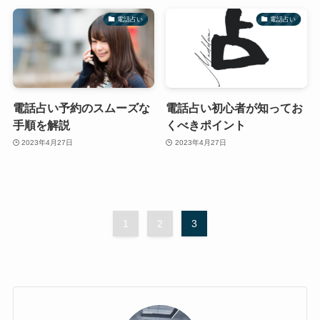
電話占い
電話占い
電話占い予約のスムーズな
電話占い初心者が知ってお
手順を解説
くべきポイント
2023年4月27日
2023年4月27日
1
2
3