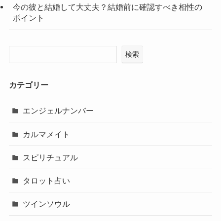
今の彼と結婚して大丈夫？結婚前に確認すべき相性の
ポイント
検索
カテゴリー
エンジェルナンバー
カルマメイト
スピリチュアル
タロット占い
ツインソウル